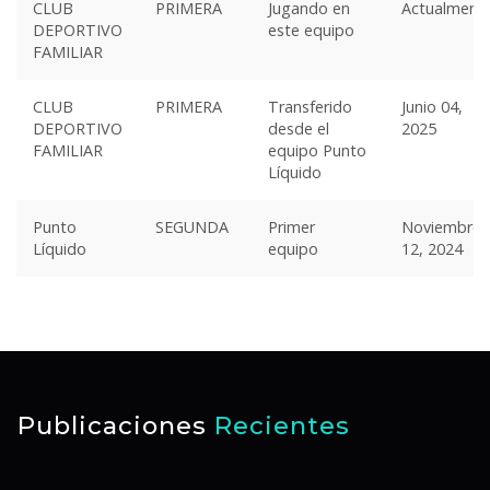
CLUB
PRIMERA
Jugando en
Actualment
DEPORTIVO
este equipo
FAMILIAR
CLUB
PRIMERA
Transferido
Junio 04,
DEPORTIVO
desde el
2025
FAMILIAR
equipo Punto
Líquido
Punto
SEGUNDA
Primer
Noviembre
Líquido
equipo
12, 2024
Publicaciones
Recientes