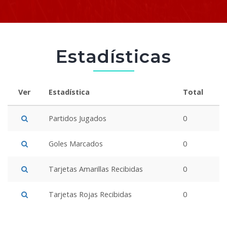
Estadísticas
Ver
Estadística
Total
Partidos Jugados
0
Goles Marcados
0
Tarjetas Amarillas Recibidas
0
Tarjetas Rojas Recibidas
0