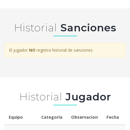
Historial
Sanciones
El jugador
NO
registra historial de sanciones.
Historial
Jugador
Equipo
Categoría
Observacion
Fecha