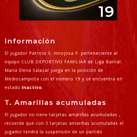
19
Información
El jugador Patricio S. Hinojosa P. perteneciente al
equipo CLUB DEPORTIVO FAMILIAR de Liga Barrial
María Elena Salazar juega en la posición de
Mediocampista con el número 19 y se encuentra en
estado
Inactivo
.
T. Amarillas acumuladas
El jugador no tiene tarjetas amarillas acumuladas ,
recuerde que con 5 tarjetas amarillas acumuladas el
jugador tendrá la suspensión de un partido.