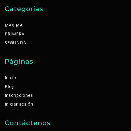
Categorías
MAXIMA
PRIMERA
SEGUNDA
Páginas
Inicio
Blog
Inscripciones
Iniciar sesión
Contáctenos