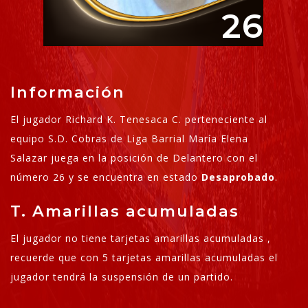
26
Información
El jugador Richard K. Tenesaca C. perteneciente al
equipo S.D. Cobras de Liga Barrial María Elena
Salazar juega en la posición de Delantero con el
número 26 y se encuentra en estado
Desaprobado
.
T. Amarillas acumuladas
El jugador no tiene tarjetas amarillas acumuladas ,
recuerde que con 5 tarjetas amarillas acumuladas el
jugador tendrá la suspensión de un partido.