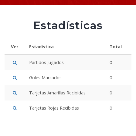
Estadísticas
Ver
Estadística
Total
Partidos Jugados
0
Goles Marcados
0
Tarjetas Amarillas Recibidas
0
Tarjetas Rojas Recibidas
0