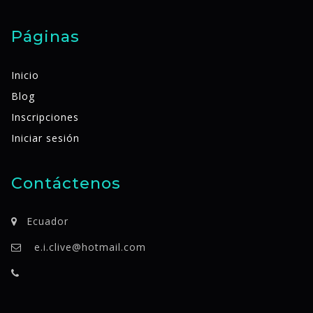
Páginas
Inicio
Blog
Inscripciones
Iniciar sesión
Contáctenos
Ecuador
e.i.clive@hotmail.com