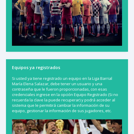
Equipos ya registrados
Si usted ya tiene registrado un equipo en la Liga Barrial
María Elena Salazar, debe tener un usuario y una
contraseña que le fueron proporcionadas, con esas
credenciales ingrese en la opción Equipo Registrado (Si no
recuerda la clave la puede recuperar) y podrá acceder al
sistema que le permitirá cambiar la información de su
equipo, gestionar la información de sus jugadores, etc.