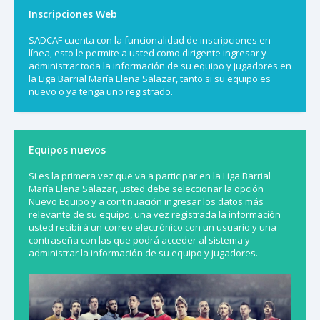
Inscripciones Web
SADCAF cuenta con la funcionalidad de inscripciones en
línea, esto le permite a usted como dirigente ingresar y
administrar toda la información de su equipo y jugadores en
la Liga Barrial María Elena Salazar, tanto si su equipo es
nuevo o ya tenga uno registrado.
Equipos nuevos
Si es la primera vez que va a participar en la Liga Barrial
María Elena Salazar, usted debe seleccionar la opción
Nuevo Equipo y a continuación ingresar los datos más
relevante de su equipo, una vez registrada la información
usted recibirá un correo electrónico con un usuario y una
contraseña con las que podrá acceder al sistema y
administrar la información de su equipo y jugadores.